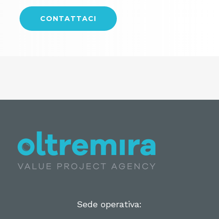
CONTATTACI
Sede operativa: