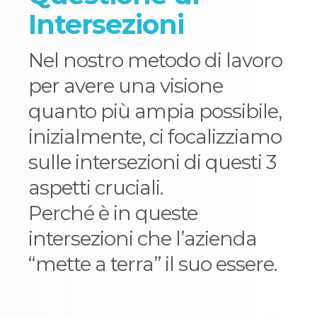
Intersezioni
Nel nostro metodo di lavoro
per avere una visione
quanto più ampia possibile,
inizialmente, ci focalizziamo
sulle intersezioni di questi 3
aspetti cruciali.
Perché è in queste
intersezioni che l’azienda
“mette a terra” il suo essere.