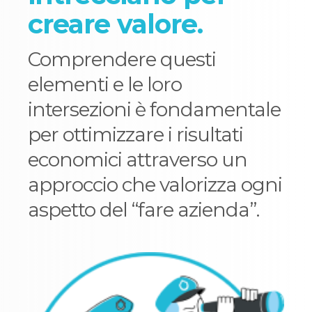
creare valore.
Comprendere questi
elementi e le loro
intersezioni è fondamentale
per ottimizzare i risultati
economici attraverso un
approccio che valorizza ogni
aspetto del “fare azienda”.