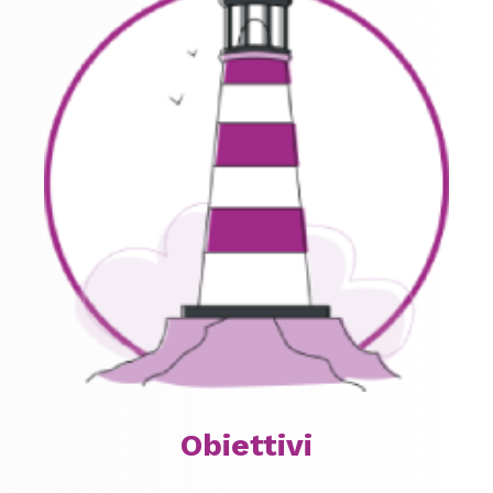
Obiettivi