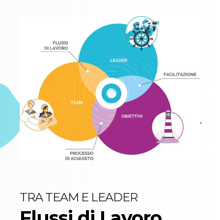
TRA TEAM E LEADER
Flussi di Lavoro