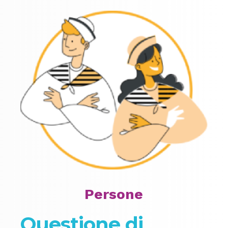
Persone
Questione di