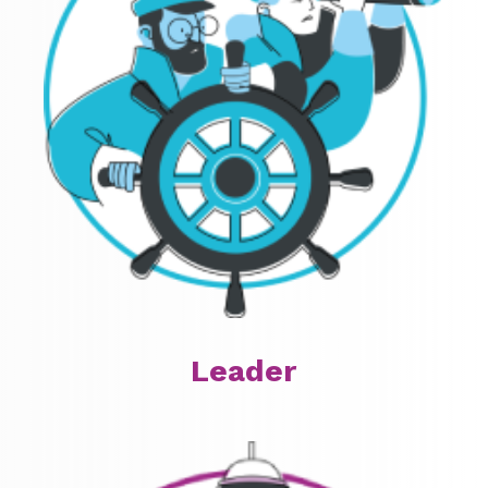
Leader