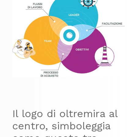
Il logo di oltremira al
centro, simboleggia