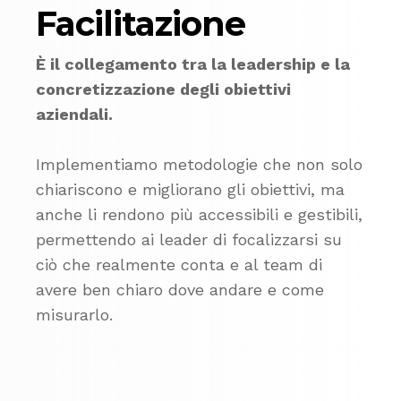
Facilitazione
È il collegamento tra la leadership e la
concretizzazione degli obiettivi
aziendali.
Implementiamo metodologie che non solo
chiariscono e migliorano gli obiettivi, ma
anche li rendono più accessibili e gestibili,
permettendo ai leader di focalizzarsi su
ciò che realmente conta e al team di
avere ben chiaro dove andare e come
misurarlo.