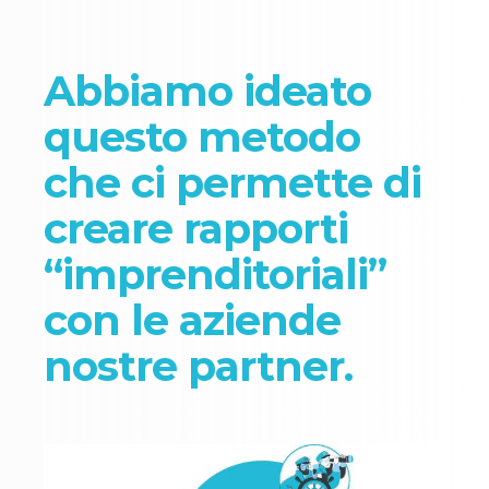
Abbiamo ideato
questo metodo
che ci permette di
creare rapporti
“imprenditoriali”
con le aziende
nostre partner.