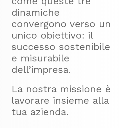
come queste tre
dinamiche
convergono verso un
unico obiettivo: il
successo sostenibile
e misurabile
dell’impresa.
La nostra missione è
lavorare insieme alla
tua azienda.