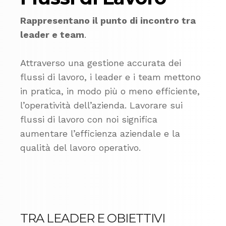
Rappresentano il punto di incontro tra
leader e team
.
Attraverso una gestione accurata dei
flussi di lavoro, i leader e i team mettono
in pratica, in modo più o meno efficiente,
l’operatività dell’azienda. Lavorare sui
flussi di lavoro con noi significa
aumentare l’efficienza aziendale e la
qualità del lavoro operativo.
TRA LEADER E OBIETTIVI