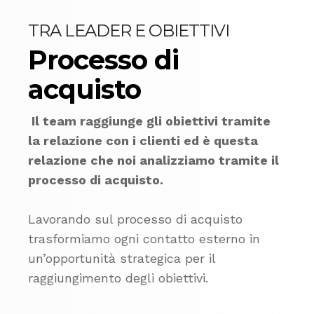
TRA LEADER E OBIETTIVI
Processo di
acquisto
Il team raggiunge gli obiettivi tramite
la relazione con i clienti ed è questa
relazione che noi analizziamo tramite il
processo di acquisto.
Lavorando sul processo di acquisto
trasformiamo ogni contatto esterno in
un’opportunità strategica per il
raggiungimento degli obiettivi.