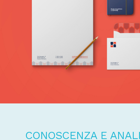
CONOSCENZA E ANALI