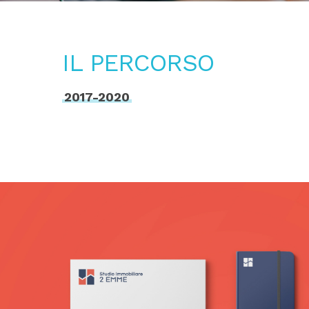
IL PERCORSO
2017-2020