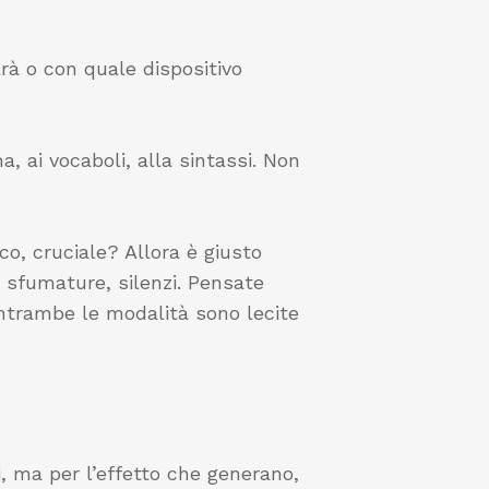
rà o con quale dispositivo
 ai vocaboli, alla sintassi. Non
, cruciale? Allora è giusto
, sfumature, silenzi. Pensate
entrambe le modalità sono lecite
, ma per l’effetto che generano,