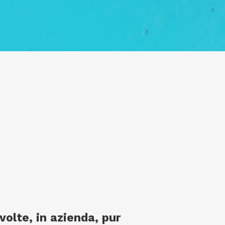
lte, in azienda, pur