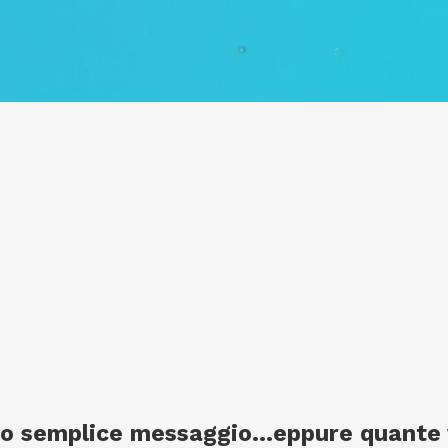
lo semplice messaggio…eppure quante vo