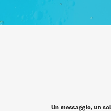
Un messaggio, un so